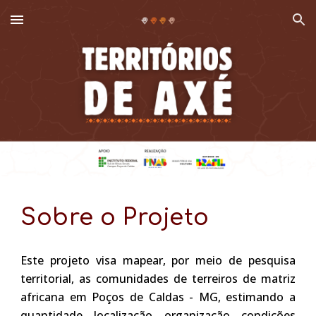
Skip to main content
Skip to navigation
Sobre o Projeto
Este projeto visa mapear, por meio de pesquisa
territorial, as comunidades de terreiros de matriz
africana em Poços de Caldas - MG, estimando a
quantidade, localização, organização, condições