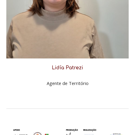
Lidía Patrezi
Agente de Território