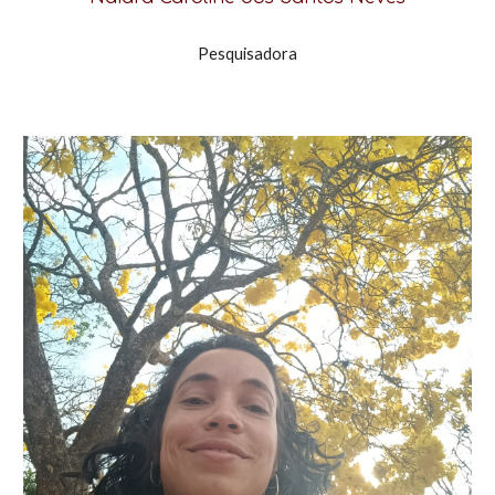
Pesquisadora