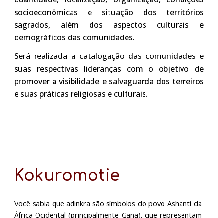
socioeconômicas e situação dos territórios
sagrados, além dos aspectos culturais e
demográficos das comunidades.
Será realizada a catalogação das comunidades e
suas respectivas lideranças com o objetivo de
promover a visibilidade e salvaguarda dos terreiros
e suas práticas religiosas e culturais.
Kokuromotie
Você sabia que
adinkra
são
símbolos
do povo Ashanti da
África Ocidental (principalmente Gana), que representam