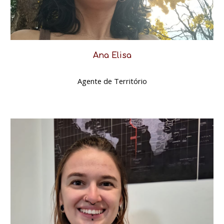
Ana Elisa
Agente de Território