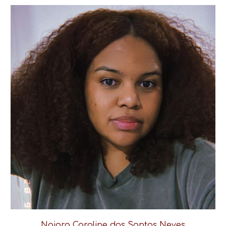
Naiara Caroline dos Santos Neves