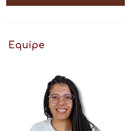
Equipe