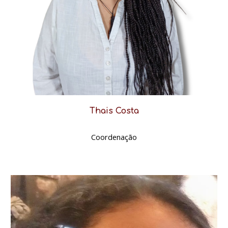
Thais Costa
Coordenação