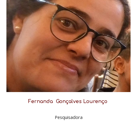
Fernanda
Gonçalves
Lourenço
Pesquisadora