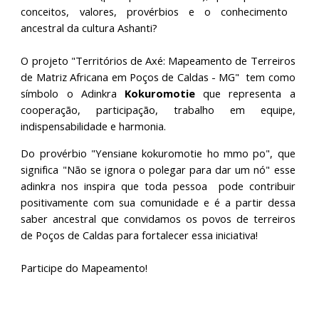
conceitos,
valores, provérbios e o conhecimento
ancestral da cultura Ashanti?
O projeto "Territórios de Axé: Mapeamento de Terreiros
de Matriz Africana em Poços de Caldas - MG" tem como
símbolo o Adinkra
Kokuromotie
que representa
a
cooperação, participação, trabalho em equipe,
indispensabilidade e harmonia.
Do provérbio "Yensiane kokuromotie ho mmo po", que
significa "Não se ignora o polegar para dar um nó" esse
adinkra nos inspira que toda pessoa pode contribuir
positivamente com sua comunidade e é a partir dessa
saber ancestral que convidamos os povos de terreiros
de Poços de Caldas para fortalecer essa iniciativa!
Participe do Mapeamento!